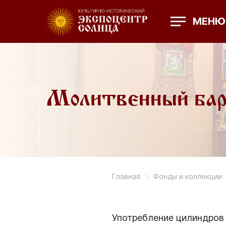
МЕНЮ
Молитвенный бар
Главная
Фонды и коллекции
Употребление цилиндров 