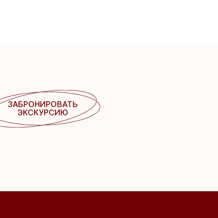
ЗАБРОНИРОВАТЬ
ЭКСКУРСИЮ