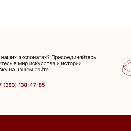
 наших экспонатах? Присоединяйтесь
итесь в мир искусства и истории.
вку на нашем сайте
7 (983) 138-47-85