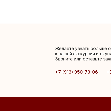
Желаете узнать больше о
к нашей экскурсии и окун
Звоните или оставьте зая
+7 (913) 950-73-06
+