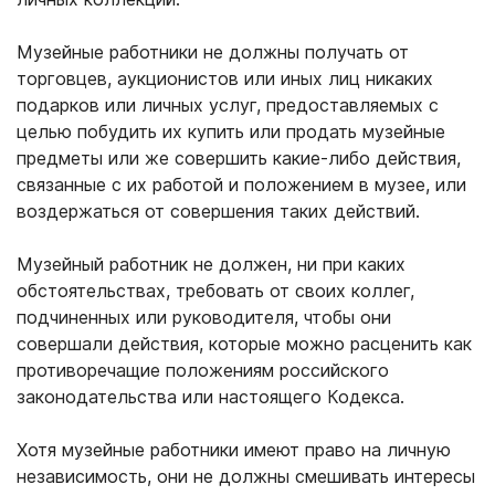
Музейные работники не должны получать от
торговцев, аукционистов или иных лиц никаких
подарков или личных услуг, предоставляемых с
целью побудить их купить или продать музейные
предметы или же совершить какие-либо действия,
связанные с их работой и положением в музее, или
воздержаться от совершения таких действий.
Музейный работник не должен, ни при каких
обстоятельствах, требовать от своих коллег,
подчиненных или руководителя, чтобы они
совершали действия, которые можно расценить как
противоречащие положениям российского
законодательства или настоящего Кодекса.
Хотя музейные работники имеют право на личную
независимость, они не должны смешивать интересы