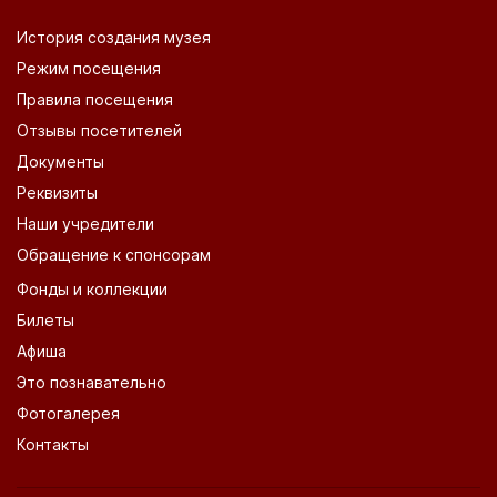
История создания музея
Режим посещения
Правила посещения
Отзывы посетителей
Документы
Реквизиты
Наши учредители
Обращение к спонсорам
Фонды и коллекции
Билеты
Афиша
Это познавательно
Фотогалерея
Контакты