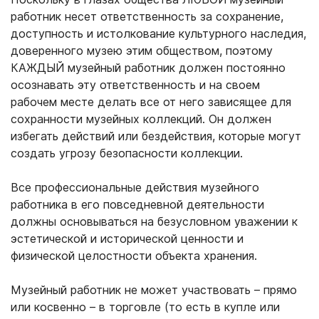
работник несет ответственность за сохранение,
доступность и истолкование культурного наследия,
доверенного музею этим обществом, поэтому
КАЖДЫЙ музейный работник должен постоянно
осознавать эту ответственность и на своем
рабочем месте делать все от него зависящее для
сохранности музейных коллекций. Он должен
избегать действий или бездействия, которые могут
создать угрозу безопасности коллекции.
Все профессиональные действия музейного
работника в его повседневной деятельности
должны основываться на безусловном уважении к
эстетической и исторической ценности и
физической целостности объекта хранения.
Музейный работник не может участвовать – прямо
или косвенно – в торговле (то есть в купле или