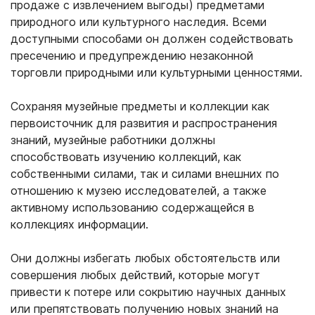
продаже с извлечением выгоды) предметами
природного или культурного наследия. Всеми
доступными способами он должен содействовать
пресечению и предупреждению незаконной
торговли природными или культурными ценностями.
Сохраняя музейные предметы и коллекции как
первоисточник для развития и распространения
знаний, музейные работники должны
способствовать изучению коллекций, как
собственными силами, так и силами внешних по
отношению к музею исследователей, а также
активному использованию содержащейся в
коллекциях информации.
Они должны избегать любых обстоятельств или
совершения любых действий, которые могут
привести к потере или сокрытию научных данных
или препятствовать получению новых знаний на