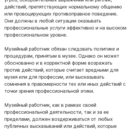
действий, препятствующих нормальному общению
или провоцирующих противоправное поведение.
Они должны в любой ситуации оказывать
профессиональные услуги эффективно и на высоком
профессиональном уровне.
Музейный работник обязан следовать политике и
процедурам, принятым в музее. Однако он может
обоснованно и в корректной форме возражать
против действий, которые считает вредными для
музея или для профессии, или высказывать
сомнения в правомерности тех или иных действий с
точки зрения профессиональной этики.
Музейный работник, как в рамках своей
профессиональной деятельности, так и за ее
пределами, должен воздерживаться от любых
публичных высказываний или действий, которые