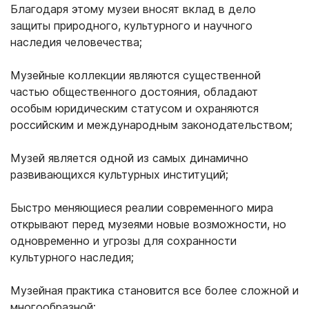
Благодаря этому музеи вносят вклад в дело
защиты природного, культурного и научного
наследия человечества;
Музейные коллекции являются существенной
частью общественного достояния, обладают
особым юридическим статусом и охраняются
российским и международным законодательством;
Музей является одной из самых динамично
развивающихся культурных институций;
Быстро меняющиеся реалии современного мира
открывают перед музеями новые возможности, но
одновременно и угрозы для сохранности
культурного наследия;
Музейная практика становится все более сложной и
многообразной;