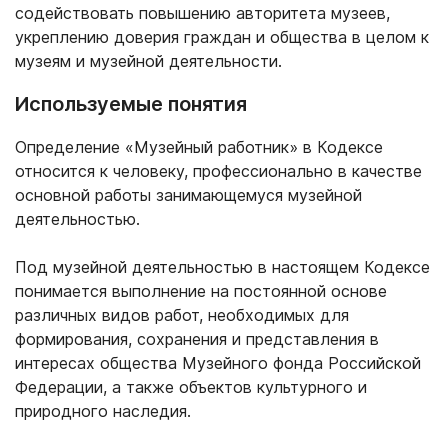
содействовать повышению авторитета музеев,
укреплению доверия граждан и общества в целом к
музеям и музейной деятельности.
Используемые понятия
Определение «Музейный работник» в Кодексе
относится к человеку, профессионально в качестве
основной работы занимающемуся музейной
деятельностью.
Под музейной деятельностью в настоящем Кодексе
понимается выполнение на постоянной основе
различных видов работ, необходимых для
формирования, сохранения и представления в
интересах общества Музейного фонда Российской
Федерации, а также объектов культурного и
природного наследия.