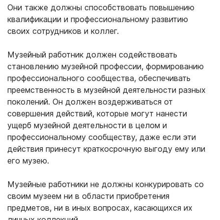
Они также должны способствовать повышению
квалификации и профессиональному развитию
своих сотрудников и коллег.
Музейный работник должен содействовать
становлению музейной профессии, формированию
профессионального сообщества, обеспечивать
преемственность в музейной деятельности разных
поколений. Он должен воздерживаться от
совершения действий, которые могут нанести
ущерб музейной деятельности в целом и
профессиональному сообществу, даже если эти
действия принесут краткосрочную выгоду ему или
его музею.
Музейные работники не должны конкурировать со
своим музеем ни в области приобретения
предметов, ни в иных вопросах, касающихся их
личных коллекций.