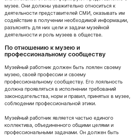
музее. Они должны уважительно относиться к
деятельности представителей СМИ, оказывать им
содействие в получении необходимой информации,
разъяснять для них цели и задачи музейной
деятельности и роль музеев в обществе.
По отношению к музею и
профессиональному сообществу
Музейный работник должен быть лоялен своему
музею, своей профессии и своему
профессиональному сообществу. Его лояльность
должна проявляться в исполнении требований
законодательства, норм и правил, принятых в музее,
соблюдении профессиональной этики.
Музейный работник является частью единого
коллектива, объединенного общими целями и
профессиональными задачами. Он должен быть