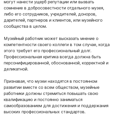
могут нанести ущерб репутации или вызвать
сомнение в добросовестности отдельного музея,
либо его сотрудников, учредителей, доноров,
дарителей, партнеров и клиентов, или музейного
сообщества в целом.
Музейный работник может высказать мнение о
компетентности своего коллеги в том случае, когда
этого требует его профессиональный долг.
Профессиональная критика всегда должна быть
персонифицированной, обоснованной, корректной и
деликатной.
Признавая, что музеи находятся в постоянном
развитии вместе со всем обществом, музейные
работники должны стремиться повышать свою
квалификацию и постоянно заниматься
самообразованием для достижения и поддержания
высоких профессиональных стандартов.