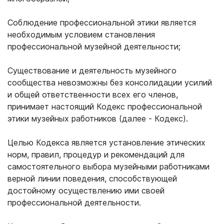
Соблюдение профессиональной этики является
необходимым условием становления
профессиональной музейной деятельности;
Существование и деятельность музейного
сообщества невозможны без консолидации усилий
и общей ответственности всех его членов,
принимает настоящий Кодекс профессиональной
этики музейных работников (далее - Кодекс).
Целью Кодекса является установление этических
норм, правил, процедур и рекомендаций для
самостоятельного выбора музейными работниками
верной линии поведения, способствующей
достойному осуществлению ими своей
профессиональной деятельности.