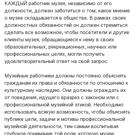
КАЖДЫЙ работник музея, независимо от его
должности, должен заботиться о том, какое мнение
о музее складывается в обществе. В рамках своих
должностных обязанностей он должен стремиться
сделать все возможное, чтобы посетители и другие
клиенты музея, обращающиеся к нему в своих
образовательных, рекреационных, научных или
профессиональных целях, могли получить
удовлетворительный ответ на свой запрос.
Музейные работники должны постоянно объяснять
гражданам их права и обязанности по отношению к
культурному наследию. Они должны ограждать их
от поведения, идущего вразрез с законом или с
профессиональной музейной этикой. Необходимо
использовать всякую возможность, чтобы объяснять
публике цели, задачи и мотивы профессиональной
музейной деятельности, тем самым воспитывая
глубокое понимание той роли, которую музеи