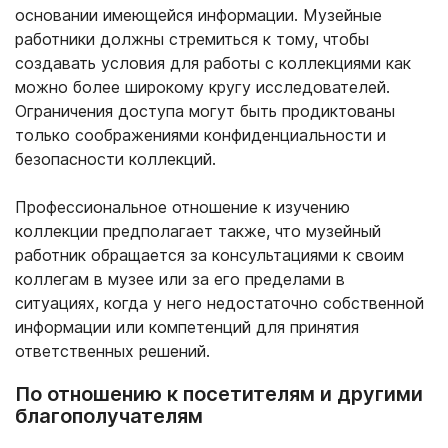
основании имеющейся информации. Музейные
работники должны стремиться к тому, чтобы
создавать условия для работы с коллекциями как
можно более широкому кругу исследователей.
Ограничения доступа могут быть продиктованы
только соображениями конфиденциальности и
безопасности коллекций.
Профессиональное отношение к изучению
коллекции предполагает также, что музейный
работник обращается за консультациями к своим
коллегам в музее или за его пределами в
ситуациях, когда у него недостаточно собственной
информации или компетенций для принятия
ответственных решений.
По отношению к посетителям и другими
благополучателям