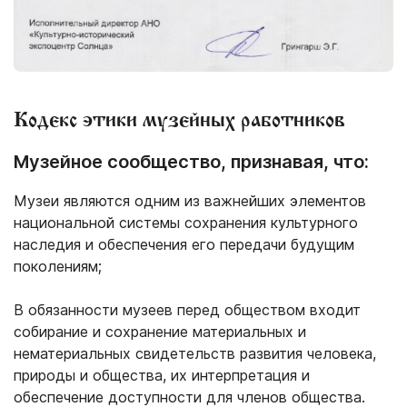
Кодекс этики музейных работников
Музейное сообщество, признавая, что:
Музеи являются одним из важнейших элементов
национальной системы сохранения культурного
наследия и обеспечения его передачи будущим
поколениям;
В обязанности музеев перед обществом входит
собирание и сохранение материальных и
нематериальных свидетельств развития человека,
природы и общества, их интерпретация и
обеспечение доступности для членов общества.