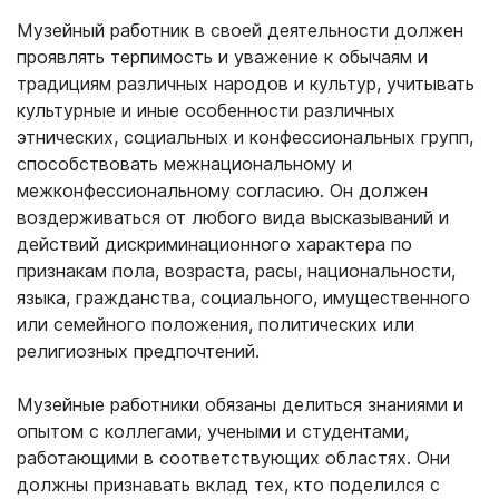
Музейный работник в своей деятельности должен
проявлять терпимость и уважение к обычаям и
традициям различных народов и культур, учитывать
культурные и иные особенности различных
этнических, социальных и конфессиональных групп,
способствовать межнациональному и
межконфессиональному согласию. Он должен
воздерживаться от любого вида высказываний и
действий дискриминационного характера по
признакам пола, возраста, расы, национальности,
языка, гражданства, социального, имущественного
или семейного положения, политических или
религиозных предпочтений.
Музейные работники обязаны делиться знаниями и
опытом с коллегами, учеными и студентами,
работающими в соответствующих областях. Они
должны признавать вклад тех, кто поделился с