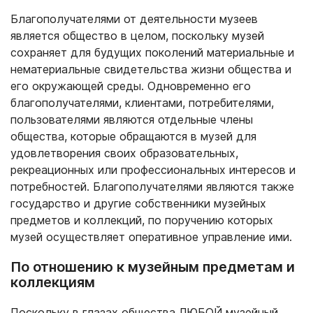
Благополучателями от деятельности музеев
является общество в целом, поскольку музей
сохраняет для будущих поколений материальные и
нематериальные свидетельства жизни общества и
его окружающей среды. Одновременно его
благополучателями, клиентами, потребителями,
пользователями являются отдельные члены
общества, которые обращаются в музей для
удовлетворения своих образовательных,
рекреационных или профессиональных интересов и
потребностей. Благополучателями являются также
государство и другие собственники музейных
предметов и коллекций, по поручению которых
музей осуществляет оперативное управление ими.
По отношению к музейным предметам и
коллекциям
Поскольку в глазах общества ЛЮБОЙ музейный