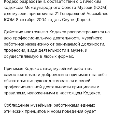
Кодекс разработан в соответствии с Этическим
кодексом Международного Совета Музеев (ICOM)
для музеев, принятым на 21 Генеральной Ассамблее
ICOM 8 октября 2004 года в Сеуле (Корея).
Действие настоящего Кодекса распространяется на
всю профессиональную деятельность музейного
работника независимо от занимаемой должности,
профессии, вида деятельности в музее, и
осуществляемую в любых формах.
Принимая Кодекс этики, музейный работник
самостоятельно и добровольно принимает на себя
обязательство руководствоваться в своей
профессиональной деятельности принципами и
правилами, изложенными в настоящем Кодексе.
Соблюдение музейными работниками единых
этических принципов и норм поведения будет