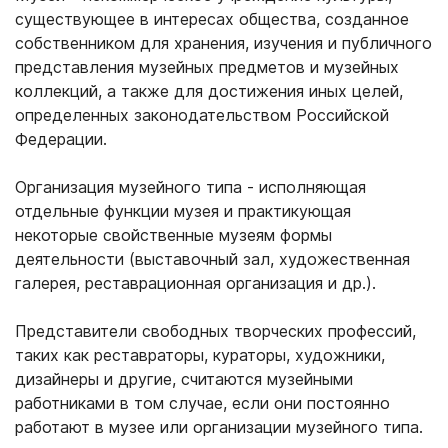
существующее в интересах общества, созданное
собственником для хранения, изучения и публичного
представления музейных предметов и музейных
коллекций, а также для достижения иных целей,
определенных законодательством Российской
Федерации.
Организация музейного типа - исполняющая
отдельные функции музея и практикующая
некоторые свойственные музеям формы
деятельности (выставочный зал, художественная
галерея, реставрационная организация и др.).
Представители свободных творческих профессий,
таких как реставраторы, кураторы, художники,
дизайнеры и другие, считаются музейными
работниками в том случае, если они постоянно
работают в музее или организации музейного типа.