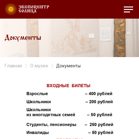
Документы
Главная
О музее
Документы