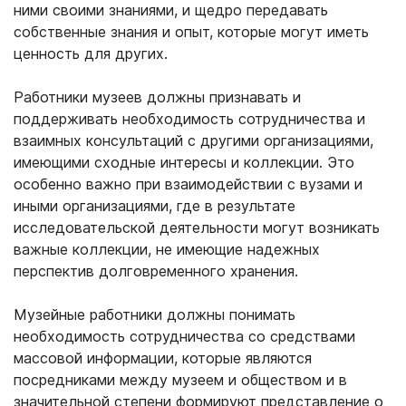
ними своими знаниями, и щедро передавать
собственные знания и опыт, которые могут иметь
ценность для других.
Работники музеев должны признавать и
поддерживать необходимость сотрудничества и
взаимных консультаций с другими организациями,
имеющими сходные интересы и коллекции. Это
особенно важно при взаимодействии с вузами и
иными организациями, где в результате
исследовательской деятельности могут возникать
важные коллекции, не имеющие надежных
перспектив долговременного хранения.
Музейные работники должны понимать
необходимость сотрудничества со средствами
массовой информации, которые являются
посредниками между музеем и обществом и в
значительной степени формируют представление о