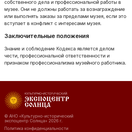
собственного дела и профессиональной работы в
музее. Они не должны работать за вознаграждение
или выполнять заказы за пределами музея, если это
вступает в конфликт с интересами музея.
Заключительные положения
Знание и соблюдение Кодекса является делом
чести, профессиональной ответственности и
признаком профессионализма музейного работника.
© АНО «Культурно-исторический
экспоцентр Солнца» 2026 г.
Политика конфиденциальности