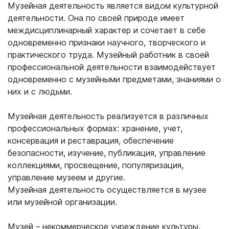
Музейная деятельность является видом культурной
деятельности. Она по своей природе имеет
междисциплинарный характер и сочетает в себе
одновременно признаки научного, творческого и
практического труда. Музейный работник в своей
профессиональной деятельности взаимодействует
одновременно с музейными предметами, знаниями о
них и с людьми.
Музейная деятельность реализуется в различных
профессиональных формах: хранение, учет,
консервация и реставрация, обеспечение
безопасности, изучение, публикация, управление
коллекциями, просвещение, популяризация,
управление музеем и другие.
Музейная деятельность осуществляется в музее
или музейной организации.
Музей – некоммерческое учреждение культуры,