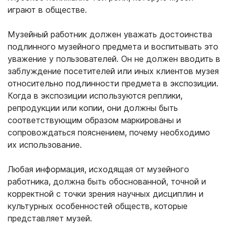
играют в обществе.
Музейный работник должен уважать достоинства
подлинного музейного предмета и воспитывать это
уважение у пользователей. Он не должен вводить в
заблуждение посетителей или иных клиентов музея
относительно подлинности предмета в экспозиции.
Когда в экспозиции используются реплики,
репродукции или копии, они должны быть
соответствующим образом маркированы и
сопровождаться пояснением, почему необходимо
их использование.
Любая информация, исходящая от музейного
работника, должна быть обоснованной, точной и
корректной с точки зрения научных дисциплин и
культурных особенностей обществ, которые
представляет музей.