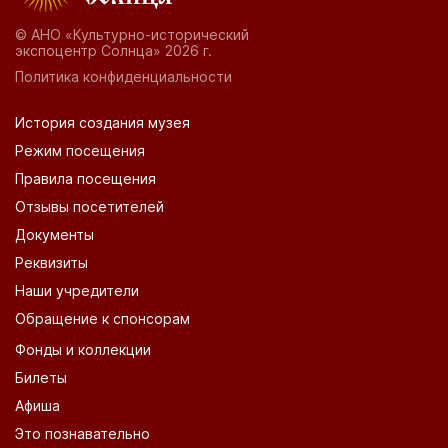
© АНО «Культурно-исторический
экспоцентр Солнца» 2026 г.
Политика конфиденциальности
История создания музея
Режим посещения
Правила посещения
Отзывы посетителей
Документы
Реквизиты
Наши учредители
Обращение к спонсорам
Фонды и коллекции
Билеты
Афиша
Это познавательно