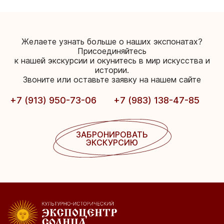
Желаете узнать больше о наших экспонатах?
Присоединяйтесь
к нашей экскурсии и окунитесь в мир искусства и
истории.
Звоните или оставьте заявку на нашем сайте
+7 (913) 950-73-06
+7 (983) 138-47-85
ЗАБРОНИРОВАТЬ
ЭКСКУРСИЮ