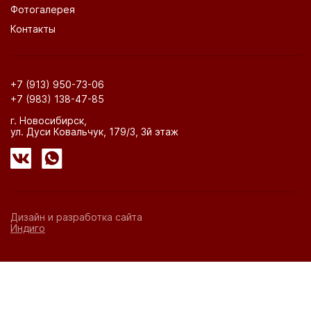
Фотогалерея
Контакты
+7 (913) 950-73-06
+7 (983) 138-47-85
г. Новосибирск,
ул. Дуси Ковальчук, 179/3, 3й этаж
Дизайн и разработка сайта
Индиго